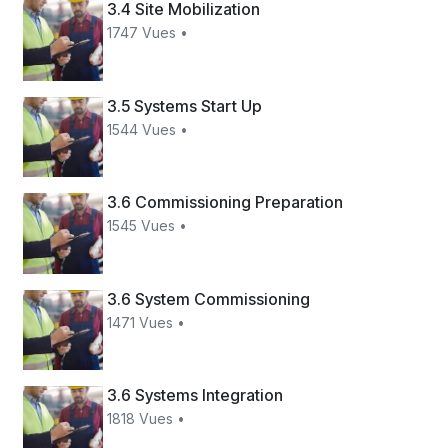
3.4 Site Mobilization
1747 Vues •
3.5 Systems Start Up
1544 Vues •
3.6 Commissioning Preparation
1545 Vues •
3.6 System Commissioning
1471 Vues •
3.6 Systems Integration
1818 Vues •