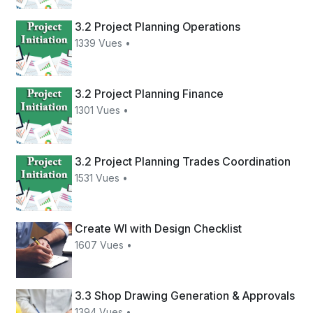
3.2 Project Planning Operations
1339 Vues •
3.2 Project Planning Finance
1301 Vues •
3.2 Project Planning Trades Coordination
1531 Vues •
Create WI with Design Checklist
1607 Vues •
3.3 Shop Drawing Generation & Approvals
1394 Vues •