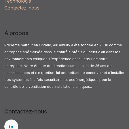
Technologie
Contactez-nous
À propos
Présente partout en Ontario, AirGenuity a été fondée en 2000 comme
entreprise spécialisée dans le contrôle précis du débit d’air dans les
environnements critiques. L’expérience est au cœur de notre
entreprise. Notre équipe de direction cumule plus de 35 ans de
connaissances et d’expertise, lui permettant de concevoir et d’installer
des systèmes à la fois sécuritaires et écoénergétiques pour le
contrôle de la ventilation des installations critiques..
Contactez-nous