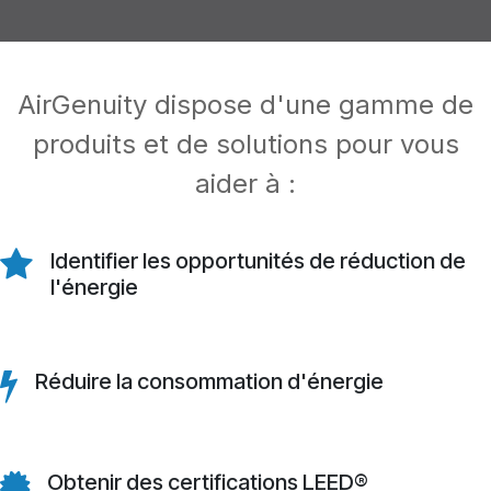
AirGenuity dispose d'une gamme de
produits et de solutions pour vous
aider à :
Identifier les opportunités de réduction de
l'énergie
Réduire la consommation d'énergie
Obtenir des certifications LEED®