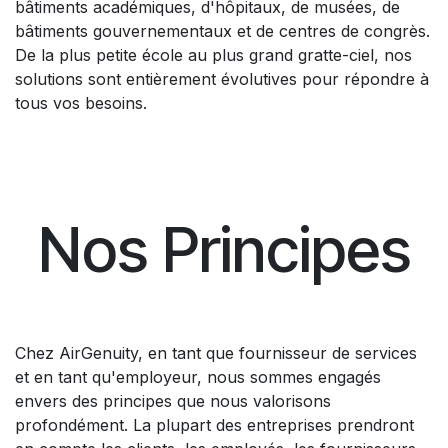
bâtiments académiques, d'hôpitaux, de musées, de
bâtiments gouvernementaux et de centres de congrès.
De la plus petite école au plus grand gratte-ciel, nos
solutions sont entièrement évolutives pour répondre à
tous vos besoins.
Nos Principes
Chez AirGenuity, en tant que fournisseur de services
et en tant qu'employeur, nous sommes engagés
envers des principes que nous valorisons
profondément. La plupart des entreprises prendront