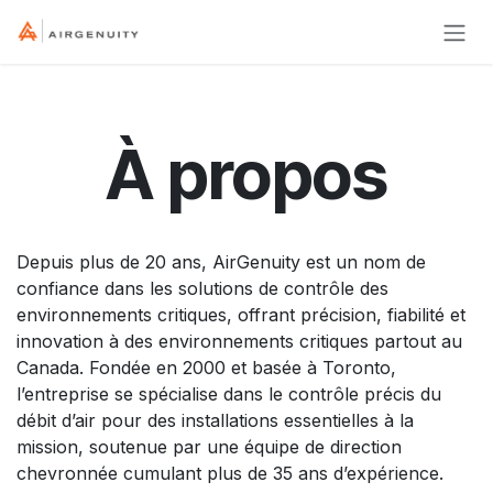
Se rendre au contenu
À propos
Depuis plus de 20 ans, AirGenuity est un nom de
confiance dans les solutions de contrôle des
environnements critiques, offrant précision, fiabilité et
innovation à des environnements critiques partout au
Canada. Fondée en 2000 et basée à Toronto,
l’entreprise se spécialise dans le contrôle précis du
débit d’air pour des installations essentielles à la
mission, soutenue par une équipe de direction
chevronnée cumulant plus de 35 ans d’expérience.