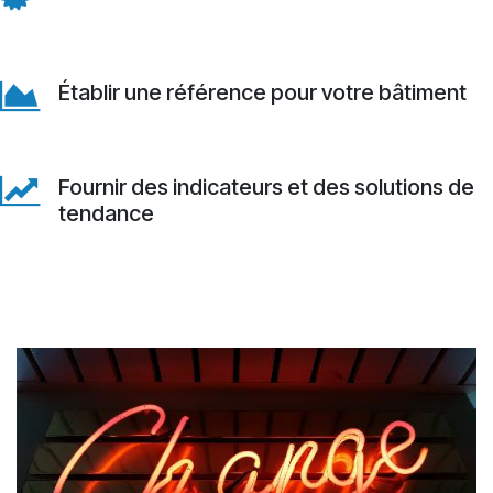
Établir une référence pour votre bâtiment
Fournir des indicateurs et des solutions de
tendance