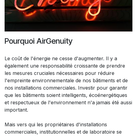
Pourquoi AirGenuity
Le coût de l'énergie ne cesse d'augmenter. Il y a
également une responsabilité croissante de prendre
les mesures cruciales nécessaires pour réduire
l'empreinte environnementale de nos bâtiments et de
nos installations commerciales. Investir pour garantir
que les bâtiments soient intelligents, écoénergétiques
et respectueux de l'environnement n'a jamais été aussi
important.
Mais vers qui les propriétaires d'installations
commerciales, institutionnelles et de laboratoire se