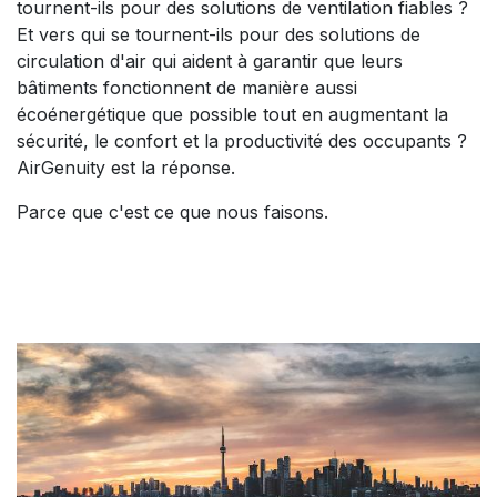
tournent-ils pour des solutions de ventilation fiables ?
Et vers qui se tournent-ils pour des solutions de
circulation d'air qui aident à garantir que leurs
bâtiments fonctionnent de manière aussi
écoénergétique que possible tout en augmentant la
sécurité, le confort et la productivité des occupants ?
AirGenuity est la réponse.
Parce que c'est ce que nous faisons.