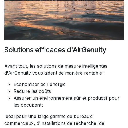
Solutions efficaces d'AirGenuity
Avant tout, les solutions de mesure intelligentes
d'AirGenuity vous aident de manière rentable :
Économiser de l'énergie
Réduire les coûts
Assurer un environnement sûr et productif pour
les occupants
Idéal pour une large gamme de bureaux
commerciaux, d'installations de recherche, de