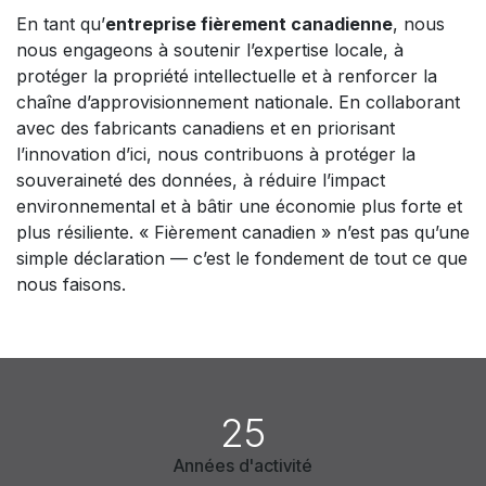
En tant qu’
entreprise fièrement canadienne
, nous
nous engageons à soutenir l’expertise locale, à
protéger la propriété intellectuelle et à renforcer la
chaîne d’approvisionnement nationale. En collaborant
avec des fabricants canadiens et en priorisant
l’innovation d’ici, nous contribuons à protéger la
souveraineté des données, à réduire l’impact
environnemental et à bâtir une économie plus forte et
plus résiliente. « Fièrement canadien » n’est pas qu’une
simple déclaration — c’est le fondement de tout ce que
nous faisons.
25
Années d'activité