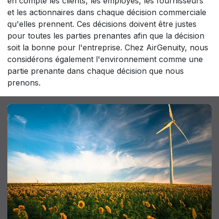
en compte les clients, les employés, les fournisseurs
et les actionnaires dans chaque décision commerciale
qu'elles prennent. Ces décisions doivent être justes
pour toutes les parties prenantes afin que la décision
soit la bonne pour l'entreprise. Chez AirGenuity, nous
considérons également l'environnement comme une
partie prenante dans chaque décision que nous
prenons.