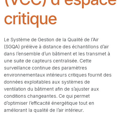
critique
Le Système de Gestion de la Qualité de l’Air
(SGQA) prélève à distance des échantillons d’air
dans l’ensemble d’un bâtiment et les transmet à
une suite de capteurs centralisée. Cette
surveillance continue des paramètres
environnementaux intérieurs critiques fournit des
données exploitables aux systèmes de
ventilation du bâtiment afin de s’ajuster aux
conditions changeantes. Ce qui permet
d’optimiser l’efficacité énergétique tout en
améliorant la qualité de l’air intérieur.