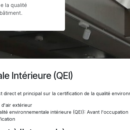
e la qualité
 bâtiment.
e Intérieure (QEI)
irect et principal sur la certification de la qualité environ
 d'air extérieur
alité environnementale intérieure (QEI)
: Avant l'occupation
fication