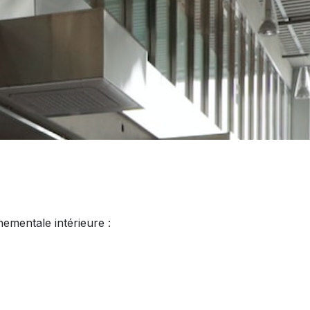
nementale intérieure :